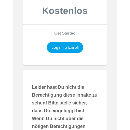
Kostenlos
Get Started
Login To Enroll
Leider hast Du nicht die
Berechtigung diese Inhalte zu
sehen! Bitte stelle sicher,
dass Du eingeloggt bist.
Wenn Du nicht über die
nötigen Berechtigungen