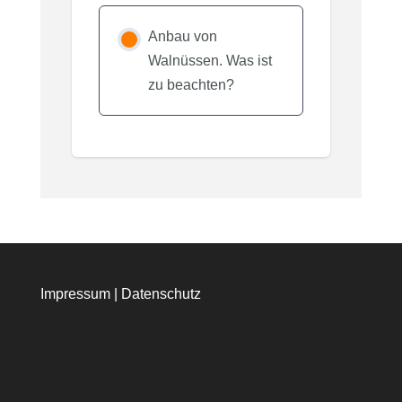
Anbau von
Walnüssen. Was ist
zu beachten?
Impressum
|
Datenschutz