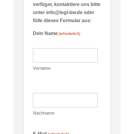
verfügst, kontaktiere uns bitte
unter info@logl-bw.de oder
fülle dieses Formular aus:
Dein Name
(erforderlich)
Vorname
Nachname
E-Mail