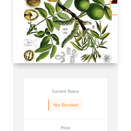
Current Status
Not Enrolled
Price