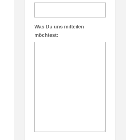
Was Du uns mitteilen
möchtest: