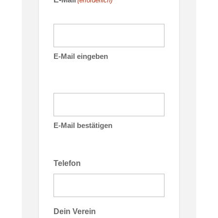
(erforderlich)
E-Mail eingeben
E-Mail bestätigen
Telefon
Dein Verein