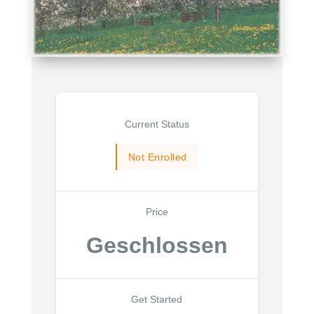
Current Status
Not Enrolled
Price
Geschlossen
Get Started