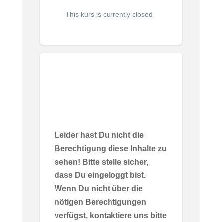
This kurs is currently closed
Leider hast Du nicht die
Berechtigung diese Inhalte zu
sehen! Bitte stelle sicher,
dass Du eingeloggt bist.
Wenn Du nicht über die
nötigen Berechtigungen
verfügst, kontaktiere uns bitte