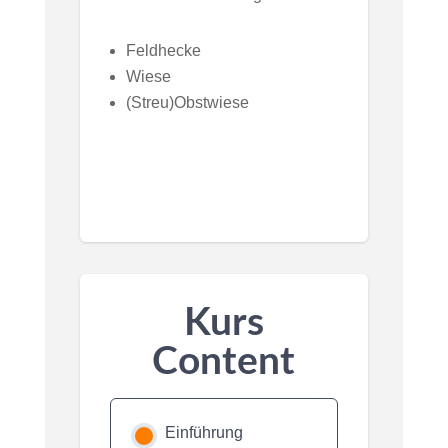
Feldhecke
Wiese
(Streu)Obstwiese
Kurs
Content
Einführung