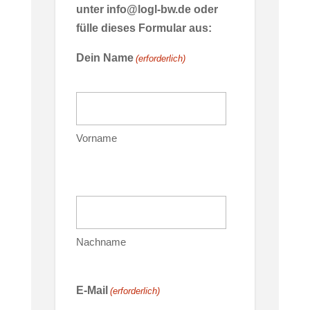
unter info@logl-bw.de oder
fülle dieses Formular aus:
Dein Name
(erforderlich)
Vorname
Nachname
E-Mail
(erforderlich)