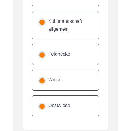
Kulturlandschaft
allgemein
Feldhecke
Wiese
Obstwiese