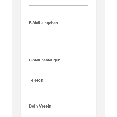
E-Mail eingeben
E-Mail bestätigen
Telefon
Dein Verein