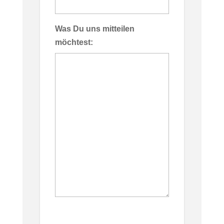
Was Du uns mitteilen
möchtest:
CAPTCHA