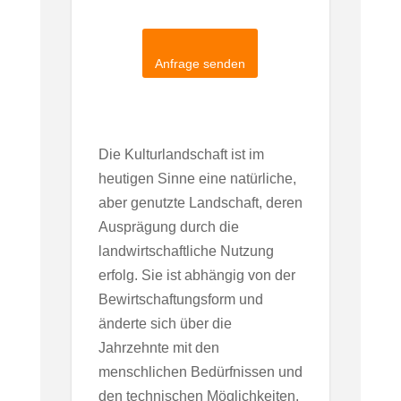
Anfrage senden
Die Kulturlandschaft ist im
heutigen Sinne eine natürliche,
aber genutzte Landschaft, deren
Ausprägung durch die
landwirtschaftliche Nutzung
erfolg. Sie ist abhängig von der
Bewirtschaftungsform und
änderte sich über die
Jahrzehnte mit den
menschlichen Bedürfnissen und
den technischen Möglichkeiten.