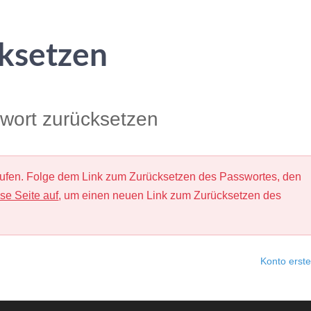
ksetzen
wort zurücksetzen
frufen. Folge dem Link zum Zurücksetzen des Passwortes, den
se Seite auf
, um einen neuen Link zum Zurücksetzen des
Konto erste