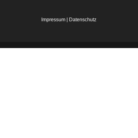
Impressum
|
Datenschutz