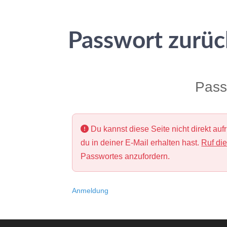
Passwort zurüc
Pass
Du kannst diese Seite nicht direkt au
du in deiner E-Mail erhalten hast.
Ruf die
Passwortes anzufordern.
Anmeldung