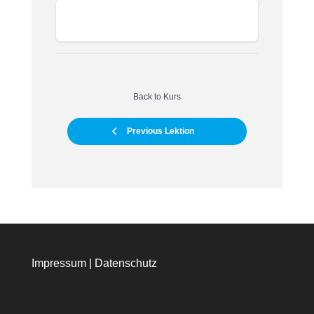
Back to Kurs
Previous Lektion
Impressum
|
Datenschutz