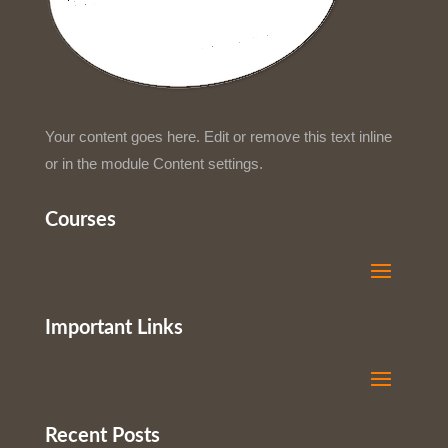
Your content goes here. Edit or remove this text inline
or in the module Content settings.
Courses
Important Links
Recent Posts