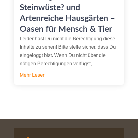
Steinwüste? und
Artenreiche Hausgärten –
Oasen für Mensch & Tier
Leider hast Du nicht die Berechtigung diese
Inhalte zu sehen! Bitte stelle sicher, dass Du
eingeloggt bist. Wenn Du nicht über die
nötigen Berechtigungen verfügst,...
Mehr Lesen