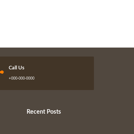

Call Us
+000-000-0000
Recent Posts