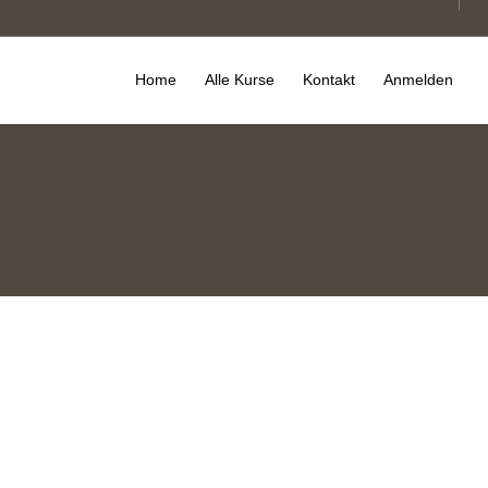
Home
Alle Kurse
Kontakt
Anmelden