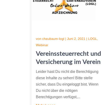
von
cheubaum-logl
|
Juni 2, 2021
|
LOGL
,
Webinar
Vereinssteuerrecht und
Versicherung im Verein
Leider hast Du nicht die Berechtigung
diese Inhalte zu sehen! Bitte stelle
sicher, dass Du eingeloggt bist. Wenn
Du nicht über die nötigen
Berechtigungen verfügst,...